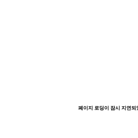
페이지 로딩이 잠시 지연되었